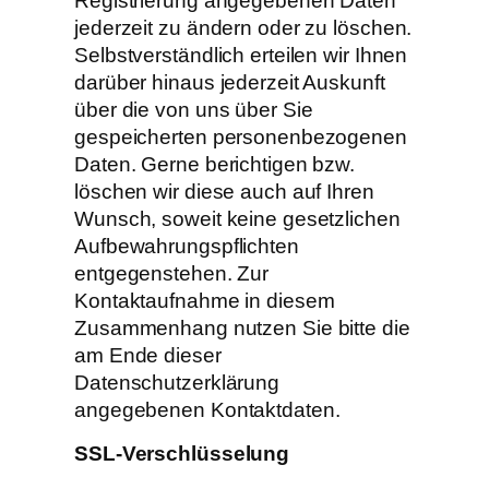
Registrierung angegebenen Daten
jederzeit zu ändern oder zu löschen.
Selbstverständlich erteilen wir Ihnen
darüber hinaus jederzeit Auskunft
über die von uns über Sie
gespeicherten personenbezogenen
Daten. Gerne berichtigen bzw.
löschen wir diese auch auf Ihren
Wunsch, soweit keine gesetzlichen
Aufbewahrungspflichten
entgegenstehen. Zur
Kontaktaufnahme in diesem
Zusammenhang nutzen Sie bitte die
am Ende dieser
Datenschutzerklärung
angegebenen Kontaktdaten.
SSL-Verschlüsselung