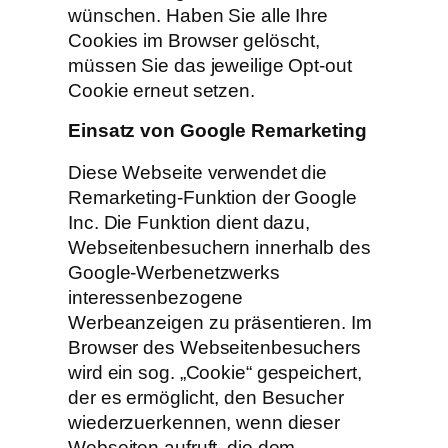
wünschen. Haben Sie alle Ihre
Cookies im Browser gelöscht,
müssen Sie das jeweilige Opt-out
Cookie erneut setzen.
Einsatz von Google Remarketing
Diese Webseite verwendet die
Remarketing-Funktion der Google
Inc. Die Funktion dient dazu,
Webseitenbesuchern innerhalb des
Google-Werbenetzwerks
interessenbezogene
Werbeanzeigen zu präsentieren. Im
Browser des Webseitenbesuchers
wird ein sog. „Cookie“ gespeichert,
der es ermöglicht, den Besucher
wiederzuerkennen, wenn dieser
Webseiten aufruft, die dem