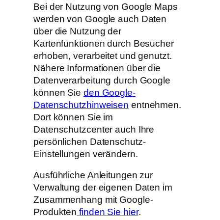
Bei der Nutzung von Google Maps
werden von Google auch Daten
über die Nutzung der
Kartenfunktionen durch Besucher
erhoben, verarbeitet und genutzt.
Nähere Informationen über die
Datenverarbeitung durch Google
können Sie
den Google-
Datenschutzhinweisen
entnehmen.
Dort können Sie im
Datenschutzcenter auch Ihre
persönlichen Datenschutz-
Einstellungen verändern.
Ausführliche Anleitungen zur
Verwaltung der eigenen Daten im
Zusammenhang mit Google-
Produkten
finden Sie hier
.