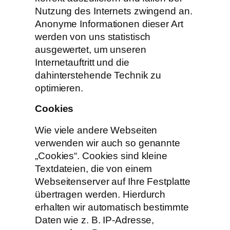
Nutzung des Internets zwingend an.
Anonyme Informationen dieser Art
werden von uns statistisch
ausgewertet, um unseren
Internetauftritt und die
dahinterstehende Technik zu
optimieren.
Cookies
Wie viele andere Webseiten
verwenden wir auch so genannte
„Cookies“. Cookies sind kleine
Textdateien, die von einem
Webseitenserver auf Ihre Festplatte
übertragen werden. Hierdurch
erhalten wir automatisch bestimmte
Daten wie z. B. IP-Adresse,