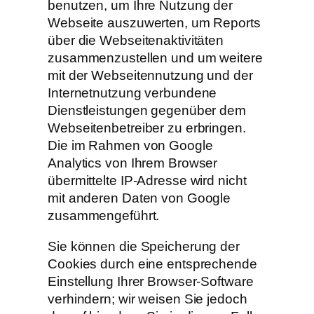
benutzen, um Ihre Nutzung der
Webseite auszuwerten, um Reports
über die Webseitenaktivitäten
zusammenzustellen und um weitere
mit der Webseitennutzung und der
Internetnutzung verbundene
Dienstleistungen gegenüber dem
Webseitenbetreiber zu erbringen.
Die im Rahmen von Google
Analytics von Ihrem Browser
übermittelte IP-Adresse wird nicht
mit anderen Daten von Google
zusammengeführt.
Sie können die Speicherung der
Cookies durch eine entsprechende
Einstellung Ihrer Browser-Software
verhindern; wir weisen Sie jedoch