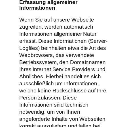
Erfassung allgemeiner
Informationen
Wenn Sie auf unsere Webseite
zugreifen, werden automatisch
Informationen allgemeiner Natur
erfasst. Diese Informationen (Server-
Logfiles) beinhalten etwa die Art des
Webbrowsers, das verwendete
Betriebssystem, den Domainnamen
Ihres Internet Service Providers und
Ähnliches. Hierbei handelt es sich
ausschließlich um Informationen,
welche keine Rückschlüsse auf Ihre
Person zulassen. Diese
Informationen sind technisch
notwendig, um von Ihnen
angeforderte Inhalte von Webseiten
korrekt auszuliefern und fallen bei