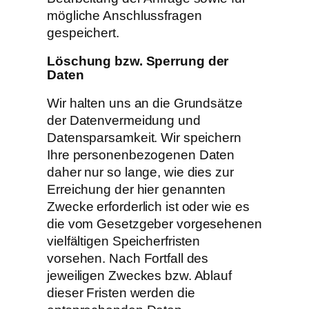
mögliche Anschlussfragen
gespeichert.
Löschung bzw. Sperrung der
Daten
Wir halten uns an die Grundsätze
der Datenvermeidung und
Datensparsamkeit. Wir speichern
Ihre personenbezogenen Daten
daher nur so lange, wie dies zur
Erreichung der hier genannten
Zwecke erforderlich ist oder wie es
die vom Gesetzgeber vorgesehenen
vielfältigen Speicherfristen
vorsehen. Nach Fortfall des
jeweiligen Zweckes bzw. Ablauf
dieser Fristen werden die