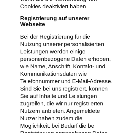
Cookies deaktiviert haben.
Registrierung auf unserer
Webseite
Bei der Registrierung für die
Nutzung unserer personalisierten
Leistungen werden einige
personenbezogene Daten erhoben,
wie Name, Anschrift, Kontakt- und
Kommunikationsdaten wie
Telefonnummer und E-Mail-Adresse.
Sind Sie bei uns registriert, können
Sie auf Inhalte und Leistungen
zugreifen, die wir nur registrierten
Nutzern anbieten. Angemeldete
Nutzer haben zudem die
Möglichkeit, bei Bedarf die bei