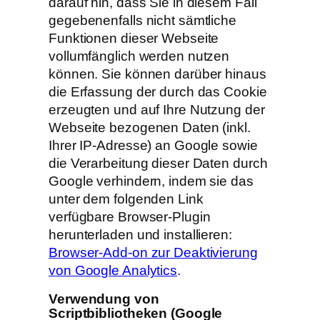
darauf hin, dass Sie in diesem Fall
gegebenenfalls nicht sämtliche
Funktionen dieser Webseite
vollumfänglich werden nutzen
können. Sie können darüber hinaus
die Erfassung der durch das Cookie
erzeugten und auf Ihre Nutzung der
Webseite bezogenen Daten (inkl.
Ihrer IP-Adresse) an Google sowie
die Verarbeitung dieser Daten durch
Google verhindern, indem sie das
unter dem folgenden Link
verfügbare Browser-Plugin
herunterladen und installieren:
Browser-Add-on zur Deaktivierung
von Google Analytics
.
Verwendung von
Scriptbibliotheken (Google