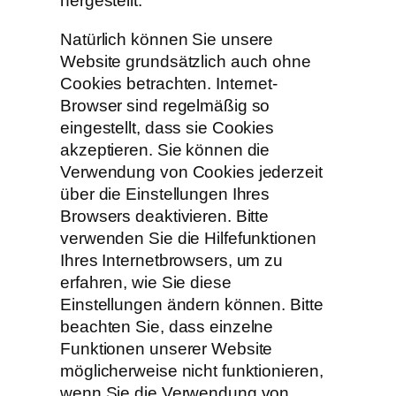
hergestellt.
Natürlich können Sie unsere
Website grundsätzlich auch ohne
Cookies betrachten. Internet-
Browser sind regelmäßig so
eingestellt, dass sie Cookies
akzeptieren. Sie können die
Verwendung von Cookies jederzeit
über die Einstellungen Ihres
Browsers deaktivieren. Bitte
verwenden Sie die Hilfefunktionen
Ihres Internetbrowsers, um zu
erfahren, wie Sie diese
Einstellungen ändern können. Bitte
beachten Sie, dass einzelne
Funktionen unserer Website
möglicherweise nicht funktionieren,
wenn Sie die Verwendung von