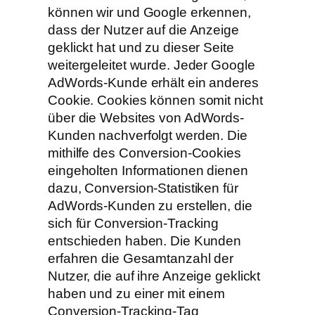
können wir und Google erkennen,
dass der Nutzer auf die Anzeige
geklickt hat und zu dieser Seite
weitergeleitet wurde. Jeder Google
AdWords-Kunde erhält ein anderes
Cookie. Cookies können somit nicht
über die Websites von AdWords-
Kunden nachverfolgt werden. Die
mithilfe des Conversion-Cookies
eingeholten Informationen dienen
dazu, Conversion-Statistiken für
AdWords-Kunden zu erstellen, die
sich für Conversion-Tracking
entschieden haben. Die Kunden
erfahren die Gesamtanzahl der
Nutzer, die auf ihre Anzeige geklickt
haben und zu einer mit einem
Conversion-Tracking-Tag