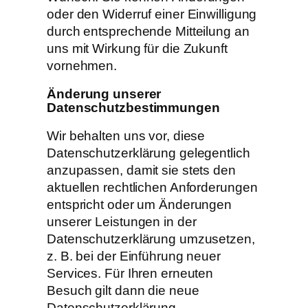
oder den Widerruf einer Einwilligung
durch entsprechende Mitteilung an
uns mit Wirkung für die Zukunft
vornehmen.
Änderung unserer
Datenschutzbestimmungen
Wir behalten uns vor, diese
Datenschutzerklärung gelegentlich
anzupassen, damit sie stets den
aktuellen rechtlichen Anforderungen
entspricht oder um Änderungen
unserer Leistungen in der
Datenschutzerklärung umzusetzen,
z. B. bei der Einführung neuer
Services. Für Ihren erneuten
Besuch gilt dann die neue
Datenschutzerklärung.