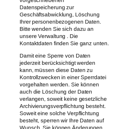
vorgeschriebenen
Datenspeicherung zur
Geschäftsabwicklung, Löschung
Ihrer personenbezogenen Daten.
Bitte wenden Sie sich dazu an
unsere Verwaltung . Die
Kontaktdaten finden Sie ganz unten.
Damit eine Sperre von Daten
jederzeit berücksichtigt werden
kann, müssen diese Daten zu
Kontrollzwecken in einer Sperrdatei
vorgehalten werden. Sie können
auch die Löschung der Daten
verlangen, soweit keine gesetzliche
Archivierungsverpflichtung besteht.
Soweit eine solche Verpflichtung
besteht, sperren wir Ihre Daten auf
Wunsch. Sie können Änderungen