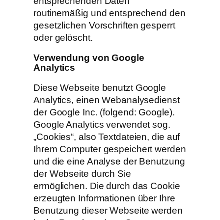
entsprechenden Daten
routinemäßig und entsprechend den
gesetzlichen Vorschriften gesperrt
oder gelöscht.
Verwendung von Google
Analytics
Diese Webseite benutzt Google
Analytics, einen Webanalysedienst
der Google Inc. (folgend: Google).
Google Analytics verwendet sog.
„Cookies“, also Textdateien, die auf
Ihrem Computer gespeichert werden
und die eine Analyse der Benutzung
der Webseite durch Sie
ermöglichen. Die durch das Cookie
erzeugten Informationen über Ihre
Benutzung dieser Webseite werden