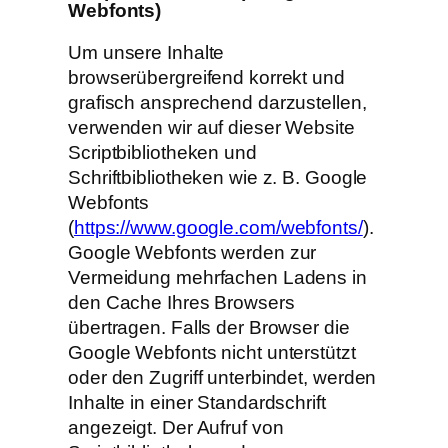
Webfonts)
Um unsere Inhalte
browserübergreifend korrekt und
grafisch ansprechend darzustellen,
verwenden wir auf dieser Website
Scriptbibliotheken und
Schriftbibliotheken wie z. B. Google
Webfonts
(
https://www.google.com/webfonts/
).
Google Webfonts werden zur
Vermeidung mehrfachen Ladens in
den Cache Ihres Browsers
übertragen. Falls der Browser die
Google Webfonts nicht unterstützt
oder den Zugriff unterbindet, werden
Inhalte in einer Standardschrift
angezeigt. Der Aufruf von