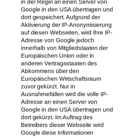
in der Regel an einen Server von
Google in den USA übertragen und
dort gespeichert. Aufgrund der
Aktivierung der IP-Anonymisierung
auf diesen Webseiten, wird Ihre IP-
Adresse von Google jedoch
innerhalb von Mitgliedstaaten der
Europäischen Union oder in
anderen Vertragsstaaten des
Abkommens über den
Europäischen Wirtschaftsraum
zuvor gekürzt. Nur in
Ausnahmefällen wird die volle IP-
Adresse an einen Server von
Google in den USA übertragen und
dort gekürzt. Im Auftrag des
Betreibers dieser Webseite wird
Google diese Informationen