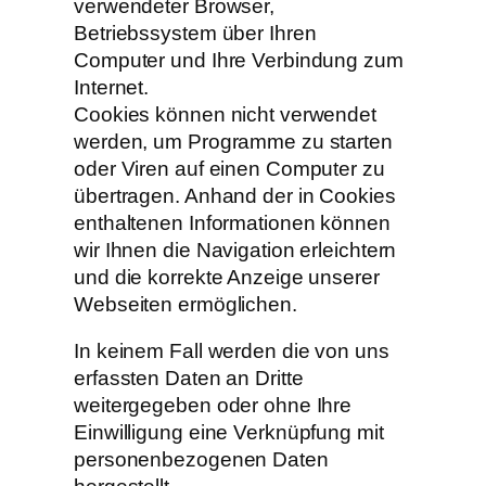
verwendeter Browser,
Betriebssystem über Ihren
Computer und Ihre Verbindung zum
Internet.
Cookies können nicht verwendet
werden, um Programme zu starten
oder Viren auf einen Computer zu
übertragen. Anhand der in Cookies
enthaltenen Informationen können
wir Ihnen die Navigation erleichtern
und die korrekte Anzeige unserer
Webseiten ermöglichen.
In keinem Fall werden die von uns
erfassten Daten an Dritte
weitergegeben oder ohne Ihre
Einwilligung eine Verknüpfung mit
personenbezogenen Daten