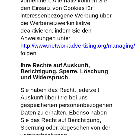
vornehmen. Alternativ können Sie
den Einsatz von Cookies für
interessenbezogene Werbung über
die Werbenetzwerkinitiative
deaktivieren, indem Sie den
Anweisungen unter
http://www.networkadvertising.org/managing
folgen.
Ihre Rechte auf Auskunft,
Berichtigung, Sperre, Löschung
und Widerspruch
Sie haben das Recht, jederzeit
Auskunft über Ihre bei uns
gespeicherten personenbezogenen
Daten zu erhalten. Ebenso haben
Sie das Recht auf Berichtigung,
Sperrung oder, abgesehen von der