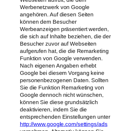
Werbenetzwerk von Google
angehören. Auf diesen Seiten
können dem Besucher
Werbeanzeigen präsentiert werden,
die sich auf Inhalte beziehen, die der
Besucher zuvor auf Webseiten
aufgerufen hat, die die Remarketing
Funktion von Google verwenden.
Nach eigenen Angaben erhebt
Google bei diesem Vorgang keine
personenbezogenen Daten. Sollten
Sie die Funktion Remarketing von
Google dennoch nicht wünschen,
können Sie diese grundsätzlich
deaktivieren, indem Sie die
entsprechenden Einstellungen unter
http://www.google.com/settings/ads