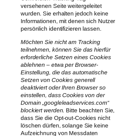
versehenen Seite weitergeleitet
wurden. Sie erhalten jedoch keine
Informationen, mit denen sich Nutzer
persönlich identifizieren lassen.
Möchten Sie nicht am Tracking
teilnehmen, können Sie das hierfür
erforderliche Setzen eines Cookies
ablehnen – etwa per Browser-
Einstellung, die das automatische
Setzen von Cookies generell
deaktiviert oder Ihren Browser so
einstellen, dass Cookies von der
Domain „googleleadservices.com“
blockiert werden.
Bitte beachten Sie,
dass Sie die Opt-out-Cookies nicht
löschen dürfen, solange Sie keine
Aufzeichnung von Messdaten