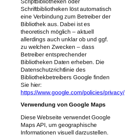
Scriptbibliotheken oder
Schriftbibliotheken löst automatisch
eine Verbindung zum Betreiber der
Bibliothek aus. Dabei ist es
theoretisch möglich – aktuell
allerdings auch unklar ob und ggf.
zu welchen Zwecken – dass
Betreiber entsprechender
Bibliotheken Daten erheben. Die
Datenschutzrichtlinie des
Bibliothekbetreibers Google finden
Sie hier:
https://www.google.com/policies/privacy/
Verwendung von Google Maps
Diese Webseite verwendet Google
Maps API, um geographische
Informationen visuell darzustellen.