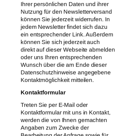
Ihrer persönlichen Daten und ihrer
Nutzung für den Newsletterversand
können Sie jederzeit widerrufen. In
jedem Newsletter findet sich dazu
ein entsprechender Link. Außerdem
können Sie sich jederzeit auch
direkt auf dieser Webseite abmelden
oder uns Ihren entsprechenden
Wunsch über die am Ende dieser
Datenschutzhinweise angegebene
Kontaktmöglichkeit mitteilen.
Kontaktformular
Treten Sie per E-Mail oder
Kontaktformular mit uns in Kontakt,
werden die von Ihnen gemachten
Angaben zum Zwecke der
Bearbeitung der Anfrage sowie für