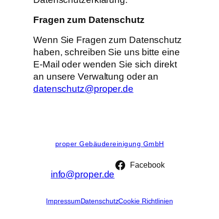
Fragen zum Datenschutz
Wenn Sie Fragen zum Datenschutz
haben, schreiben Sie uns bitte eine
E-Mail oder wenden Sie sich direkt
an unsere Verwaltung oder an
datenschutz@proper.de
proper Gebäudereinigung GmbH
Facebook
info@proper.de
Impressum
Datenschutz
Cookie Richtlinien