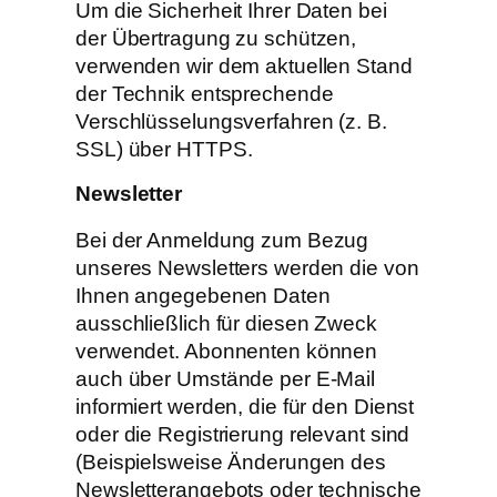
Um die Sicherheit Ihrer Daten bei
der Übertragung zu schützen,
verwenden wir dem aktuellen Stand
der Technik entsprechende
Verschlüsselungsverfahren (z. B.
SSL) über HTTPS.
Newsletter
Bei der Anmeldung zum Bezug
unseres Newsletters werden die von
Ihnen angegebenen Daten
ausschließlich für diesen Zweck
verwendet. Abonnenten können
auch über Umstände per E-Mail
informiert werden, die für den Dienst
oder die Registrierung relevant sind
(Beispielsweise Änderungen des
Newsletterangebots oder technische