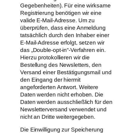
Gegebenheiten). Für eine wirksame
Registrierung benötigen wir eine
valide E-Mail-Adresse. Um zu
überprüfen, dass eine Anmeldung
tatsächlich durch den Inhaber einer
E-Mail-Adresse erfolgt, setzen wir
das „Double-opt-in“-Verfahren ein.
Hierzu protokollieren wir die
Bestellung des Newsletters, den
Versand einer Bestätigungsmail und
den Eingang der hiermit
angeforderten Antwort. Weitere
Daten werden nicht erhoben. Die
Daten werden ausschließlich für den
Newsletterversand verwendet und
nicht an Dritte weitergegeben.
Die Einwilligung zur Speicherung