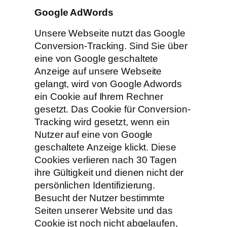
Google AdWords
Unsere Webseite nutzt das Google
Conversion-Tracking. Sind Sie über
eine von Google geschaltete
Anzeige auf unsere Webseite
gelangt, wird von Google Adwords
ein Cookie auf Ihrem Rechner
gesetzt. Das Cookie für Conversion-
Tracking wird gesetzt, wenn ein
Nutzer auf eine von Google
geschaltete Anzeige klickt. Diese
Cookies verlieren nach 30 Tagen
ihre Gültigkeit und dienen nicht der
persönlichen Identifizierung.
Besucht der Nutzer bestimmte
Seiten unserer Website und das
Cookie ist noch nicht abgelaufen,