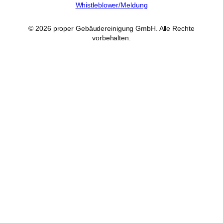
Whistleblower/Meldung
© 2026 proper Gebäudereinigung GmbH. Alle Rechte
vorbehalten.