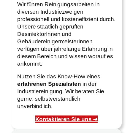
Wir führen Reinigungsarbeiten in
diversen Industriezweigen
professionell und kosteneffizient durch.
Unsere staatlich geprüften
DesinfektorInnen und
GebäudereinigermeisterInnen
verfügen über jahrelange Erfahrung in
diesem Bereich und wissen worauf es
ankommt.
Nutzen Sie das Know-How eines
erfahrenen Spezialisten
in der
Industriereinigung. Wir beraten Sie
gerne, selbstverständlich
unverbindlich.
Kontaktieren Sie uns ➜