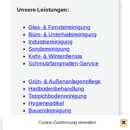
Unsere Leistungen:
Glas- & Fensterreinigung
Büro- & Unterhaltsreinigung
Industriereinigung
Sonderreinigung
Kehr- & Winterdienste
Schmutzfangmatten-Service
Grün- & Außenanlagenpflege
Hartbodenbehandlung
Teppichbodenreinigung
Hygieneartikel
Bauendreinigung
Cookie-Zustimmung verwalten