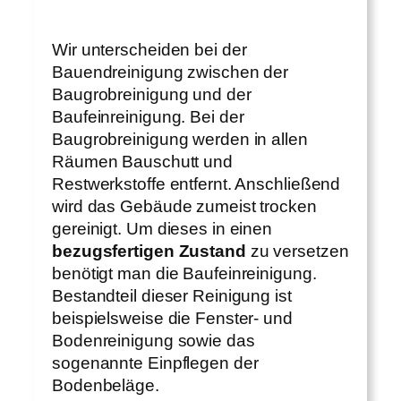
Wir unterscheiden bei der
Bauendreinigung zwischen der
Baugrobreinigung und der
Baufeinreinigung. Bei der
Baugrobreinigung werden in allen
Räumen Bauschutt und
Restwerkstoffe entfernt. Anschließend
wird das Gebäude zumeist trocken
gereinigt. Um dieses in einen
bezugsfertigen Zustand
zu versetzen
benötigt man die Baufeinreinigung.
Bestandteil dieser Reinigung ist
beispielsweise die Fenster- und
Bodenreinigung sowie das
sogenannte Einpflegen der
Bodenbeläge.