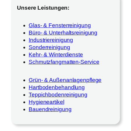
Unsere Leistungen:
Glas- & Fensterreinigung
Büro- & Unterhaltsreinigung
Industriereinigung
Sonderreinigung
Kehr- & Winterdienste
Schmutzfangmatten-Service
Grün- & Außenanlagenpflege
Hartbodenbehandlung
Teppichbodenreinigung
Hygieneartikel
Bauendreinigung