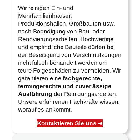
Wir reinigen Ein- und
Mehrfamilienhäuser,
Produktionshallen, Großbauten usw.
nach Beendigung von Bau- oder
Renovierungsarbeiten. Hochwertige
und empfindliche Bauteile dürfen bei
der Beseitigung von Verschmutzungen
nicht falsch behandelt werden um
teure Folgeschäden zu vermeiden. Wir
garantieren eine
fachgerechte,
termingerechte und zuverlässige
Ausführung
der Reinigungsarbeiten.
Unsere erfahrenen Fachkräfte wissen,
worauf es ankommt.
Kontaktieren Sie uns ➜